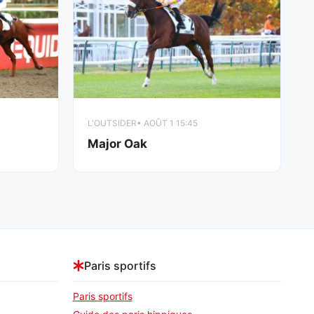
L'OUTSIDER
• AOÛT 1 15:45
Major Oak
Paris sportifs
Paris sportifs