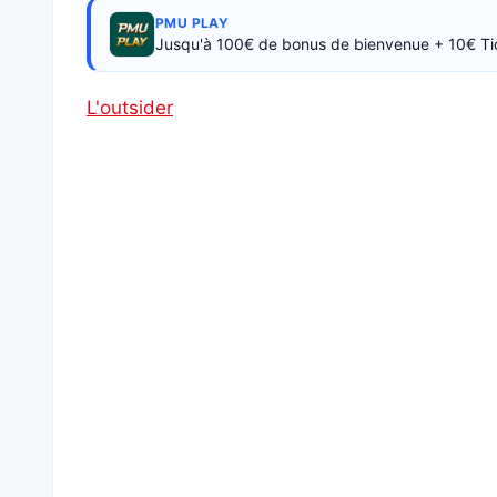
PMU PLAY
Jusqu'à 100€ de bonus de bienvenue + 10€ Ti
L'outsider