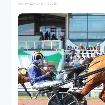
PAR JVILLA - 24 MARS 2026