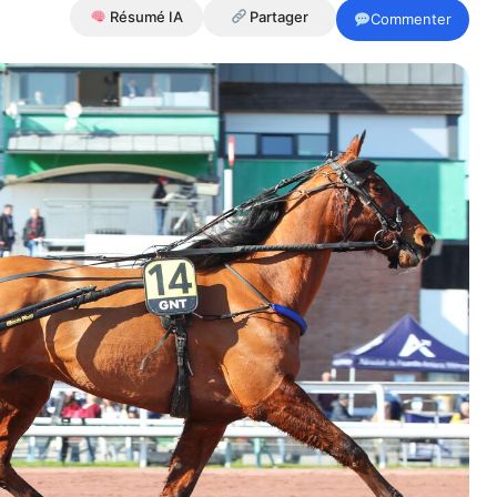
Résumé IA
Partager
Commenter