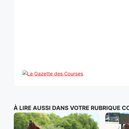
À LIRE AUSSI DANS VOTRE RUBRIQUE 