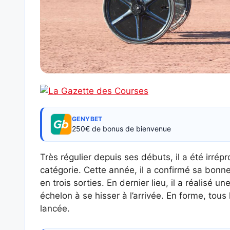
GENYBET
250€ de bonus de bienvenue
Très régulier depuis ses débuts, il a été irr
catégorie. Cette année, il a confirmé sa bon
en trois sorties. En dernier lieu, il a réalisé
échelon à se hisser à l’arrivée. En forme, tous 
lancée.