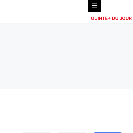
QUINTÉ+ DU JOUR