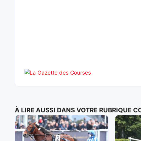
À LIRE AUSSI DANS VOTRE RUBRIQUE 