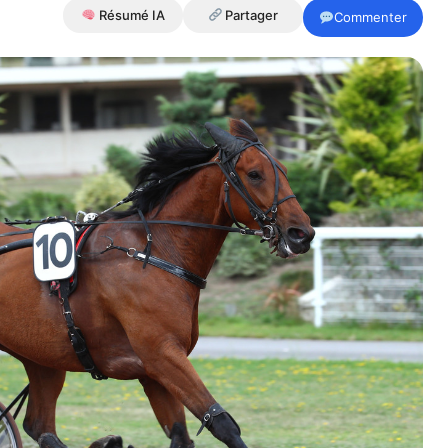
Résumé IA
Partager
Commenter