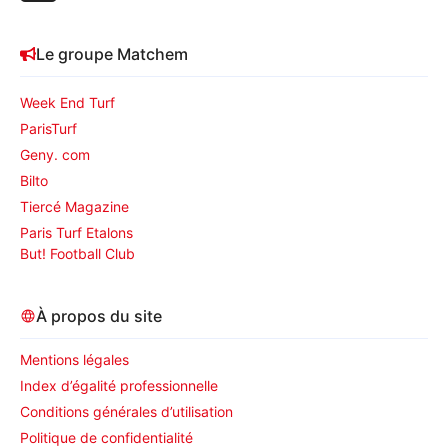
Le groupe Matchem
Week End Turf
ParisTurf
Geny. com
Bilto
Tiercé Magazine
Paris Turf Etalons
But! Football Club
À propos du site
Mentions légales
Index d’égalité professionnelle
Conditions générales d’utilisation
Politique de confidentialité