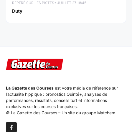
REPÉRÉ SUR LES PISTES
• JUILLET 27 18:45
Duty
La Gazette des Courses
est votre média de référence sur
l’actualité hippique : pronostics Quinté+, analyses de
performances, résultats, conseils turf et informations
exclusives sur les courses françaises.
© La Gazette des Courses – Un site du groupe Matchem