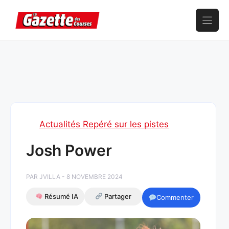
Aller
au
contenu
Actualités Repéré sur les pistes
Josh Power
PAR JVILLA - 8 NOVEMBRE 2024
Résumé IA
Partager
Commenter