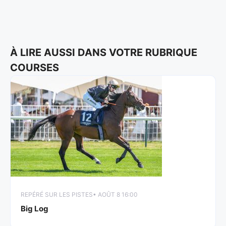
À LIRE AUSSI DANS VOTRE RUBRIQUE
COURSES
REPÉRÉ SUR LES PISTES
• AOÛT 8 16:00
Big Log