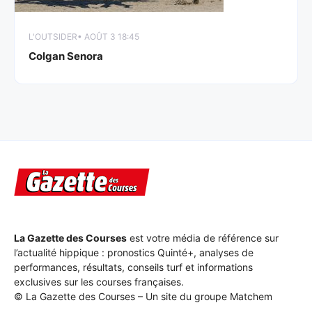
L'OUTSIDER
• AOÛT 3 18:45
Colgan Senora
La Gazette des Courses
est votre média de référence sur
l’actualité hippique : pronostics Quinté+, analyses de
performances, résultats, conseils turf et informations
exclusives sur les courses françaises.
© La Gazette des Courses – Un site du groupe Matchem