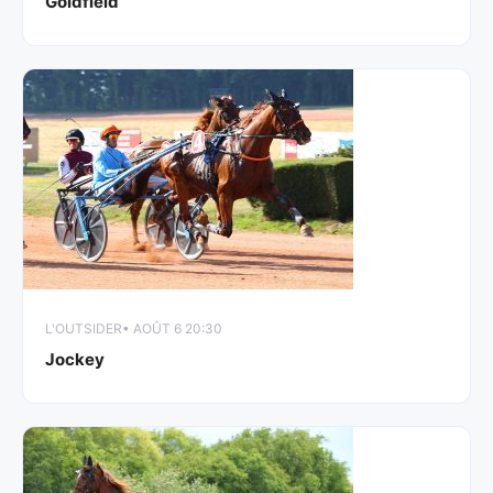
Goldfield
L'OUTSIDER
• AOÛT 6 20:30
Jockey