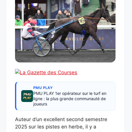
PMU PLAY
PMU PLAY 1er opérateur sur le turf en
ligne : la plus grande communauté de
joueurs
Auteur d’un excellent second semestre
2025 sur les pistes en herbe, il y a