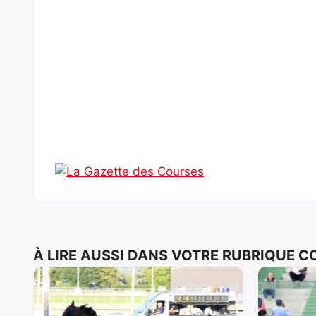
À LIRE AUSSI DANS VOTRE RUBRIQUE 