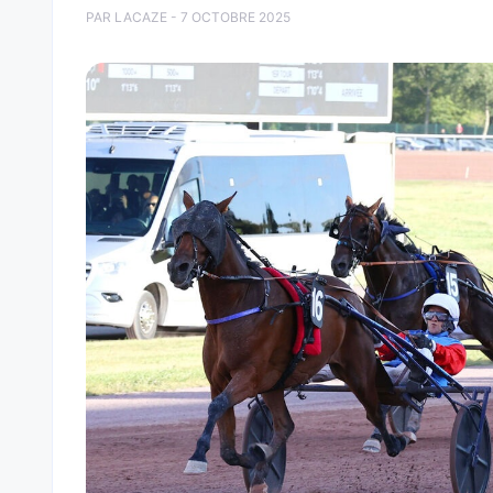
PAR LACAZE - 7 OCTOBRE 2025