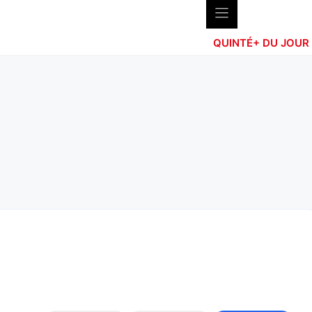
QUINTÉ+ DU JOUR