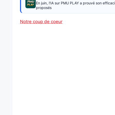
En juin, l'IA sur PMU PLAY a prouvé son effica
proposés
Notre coup de coeur