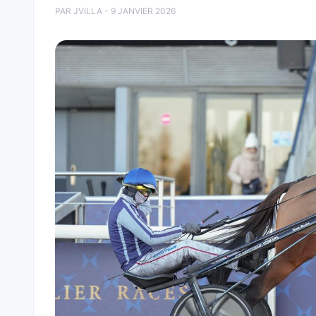
PAR JVILLA - 9 JANVIER 2026