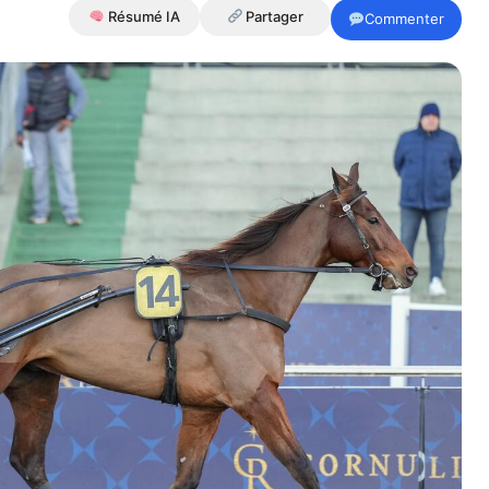
Résumé IA
Partager
Commenter