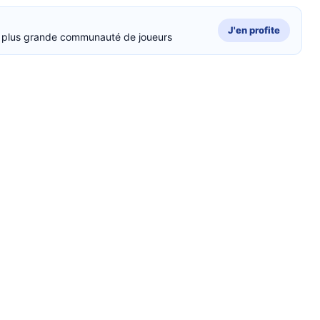
J'en profite
la plus grande communauté de joueurs