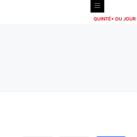
QUINTÉ+ DU JOUR