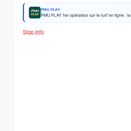
PMU PLAY
PMU PLAY 1er opérateur sur le turf en ligne : 
Stop info