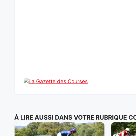
À LIRE AUSSI DANS VOTRE RUBRIQUE 