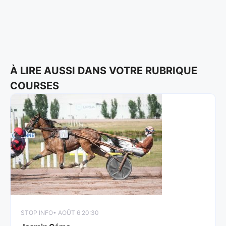
À LIRE AUSSI DANS VOTRE RUBRIQUE
COURSES
STOP INFO
• AOÛT 6 20:30