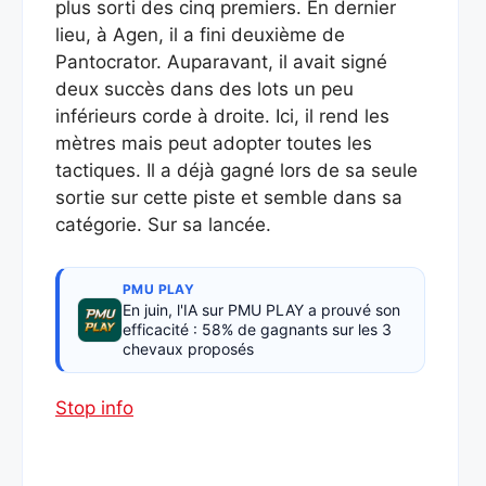
plus sorti des cinq premiers. En dernier
lieu, à Agen, il a fini deuxième de
Pantocrator. Auparavant, il avait signé
deux succès dans des lots un peu
inférieurs corde à droite. Ici, il rend les
mètres mais peut adopter toutes les
tactiques. Il a déjà gagné lors de sa seule
sortie sur cette piste et semble dans sa
catégorie. Sur sa lancée.
PMU PLAY
En juin, l'IA sur PMU PLAY a prouvé son
efficacité : 58% de gagnants sur les 3
chevaux proposés
Stop info