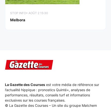
STOP INFO
• AOÛT 2 15:30
Melbora
La Gazette des Courses
est votre média de référence sur
l’actualité hippique : pronostics Quinté+, analyses de
performances, résultats, conseils turf et informations
exclusives sur les courses françaises.
© La Gazette des Courses – Un site du groupe Matchem