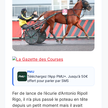
PMU
Téléchargez l'App PMU+. Jusqu'à 50€
offert pour parier par SMS
Fer de lance de l’écurie d’Antonio Ripoll
Rigo, il n’a plus passé le poteau en tête
depuis un petit moment mais il avait