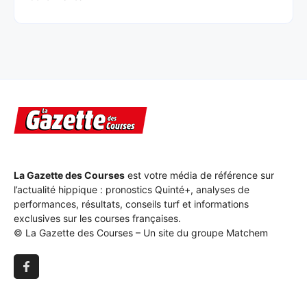
La Gazette des Courses
est votre média de référence sur
l’actualité hippique : pronostics Quinté+, analyses de
performances, résultats, conseils turf et informations
exclusives sur les courses françaises.
© La Gazette des Courses – Un site du groupe Matchem