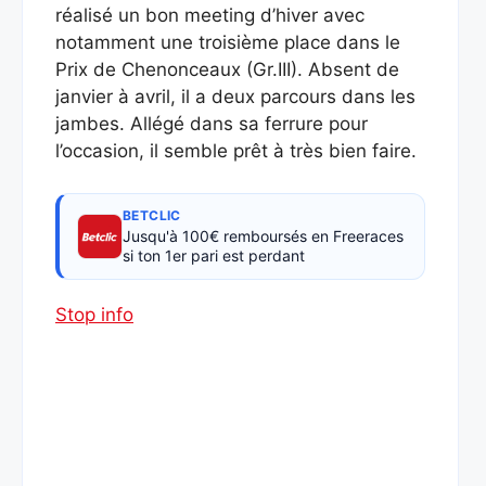
réalisé un bon meeting d’hiver avec
notamment une troisième place dans le
Prix de Chenonceaux (Gr.III). Absent de
janvier à avril, il a deux parcours dans les
jambes. Allégé dans sa ferrure pour
l’occasion, il semble prêt à très bien faire.
BETCLIC
Jusqu'à 100€ remboursés en Freeraces
si ton 1er pari est perdant
Stop info