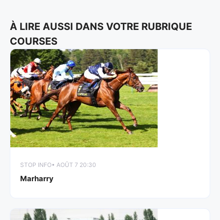
À LIRE AUSSI DANS VOTRE RUBRIQUE
COURSES
STOP INFO
• AOÛT 7 20:30
Marharry