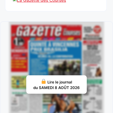
Lire le journal
du SAMEDI 8 AOÛT 2026