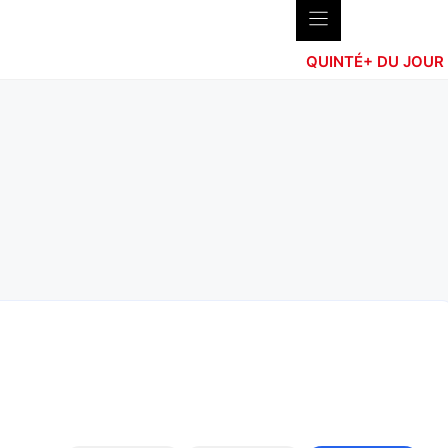
QUINTÉ+ DU JOUR