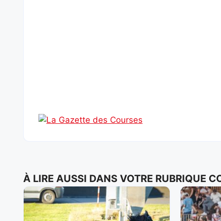
À LIRE AUSSI DANS VOTRE RUBRIQUE 