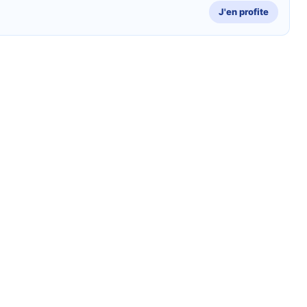
J'en profite