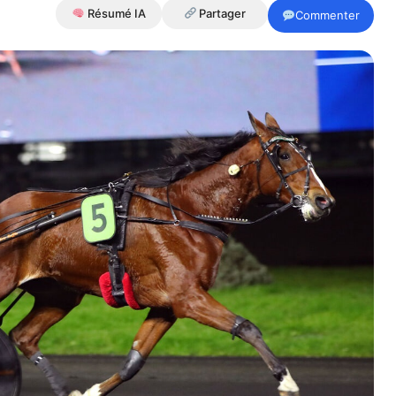
Résumé IA
Partager
Commenter