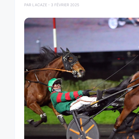
PAR LACAZE - 3 FÉVRIER 2025