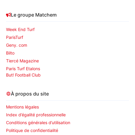
Le groupe Matchem
Week End Turf
ParisTurf
Geny. com
Bilto
Tiercé Magazine
Paris Turf Etalons
But! Football Club
À propos du site
Mentions légales
Index d’égalité professionnelle
Conditions générales d’utilisation
Politique de confidentialité