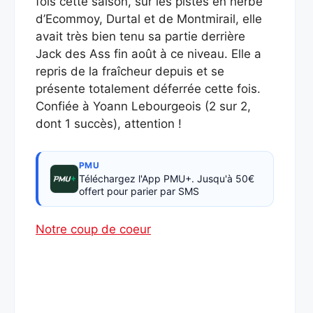
fois cette saison, sur les pistes en herbe
d’Ecommoy, Durtal et de Montmirail, elle
avait très bien tenu sa partie derrière
Jack des Ass fin août à ce niveau. Elle a
repris de la fraîcheur depuis et se
présente totalement déferrée cette fois.
Confiée à Yoann Lebourgeois (2 sur 2,
dont 1 succès), attention !
PMU
Téléchargez l'App PMU+. Jusqu'à 50€
offert pour parier par SMS
Notre coup de coeur