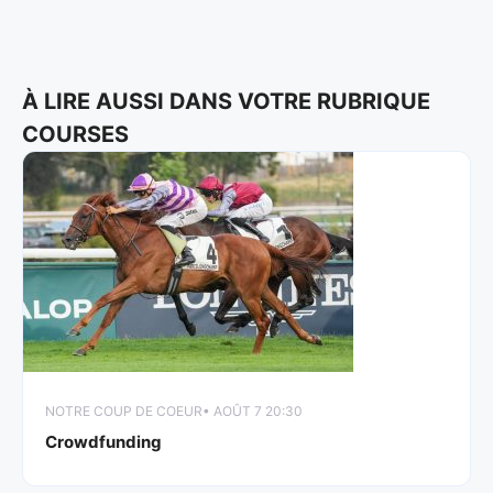
À LIRE AUSSI DANS VOTRE RUBRIQUE
COURSES
NOTRE COUP DE COEUR
• AOÛT 7 20:30
Crowdfunding