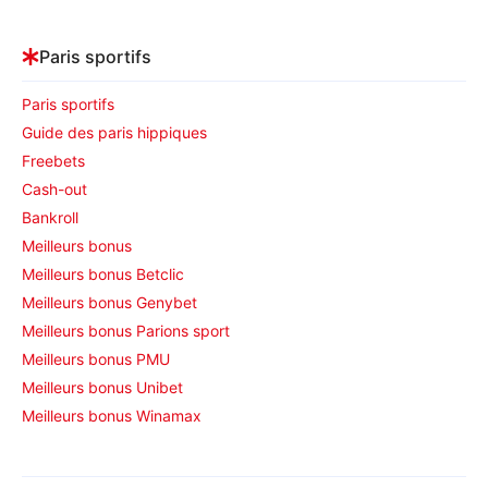
Paris sportifs
Paris sportifs
Guide des paris hippiques
Freebets
Cash-out
Bankroll
Meilleurs bonus
Meilleurs bonus Betclic
Meilleurs bonus Genybet
Meilleurs bonus Parions sport
Meilleurs bonus PMU
Meilleurs bonus Unibet
Meilleurs bonus Winamax