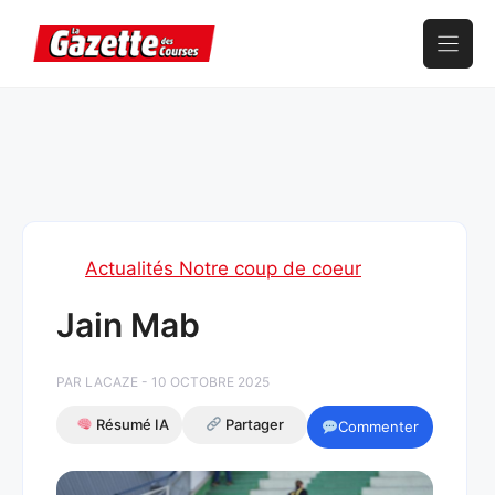
Aller
au
contenu
Actualités Notre coup de coeur
Jain Mab
PAR LACAZE - 10 OCTOBRE 2025
Résumé IA
Partager
Commenter