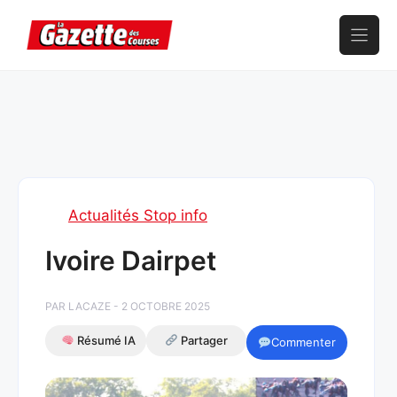
Aller
au
contenu
Actualités Stop info
Ivoire Dairpet
PAR LACAZE - 2 OCTOBRE 2025
Résumé IA
Partager
Commenter