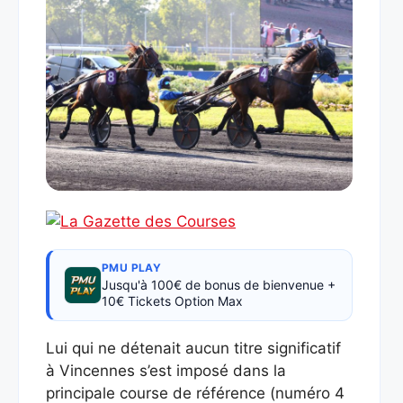
PMU PLAY
Jusqu'à 100€ de bonus de bienvenue +
10€ Tickets Option Max
Lui qui ne détenait aucun titre significatif
à Vincennes s’est imposé dans la
principale course de référence (numéro 4