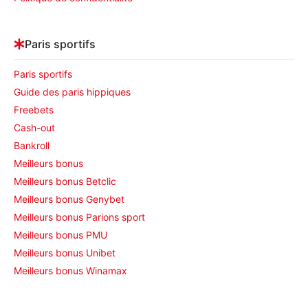
Paris sportifs
Paris sportifs
Guide des paris hippiques
Freebets
Cash-out
Bankroll
Meilleurs bonus
Meilleurs bonus Betclic
Meilleurs bonus Genybet
Meilleurs bonus Parions sport
Meilleurs bonus PMU
Meilleurs bonus Unibet
Meilleurs bonus Winamax