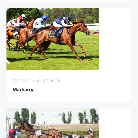
STOP INFO
• AOÛT 7 20:30
Marharry