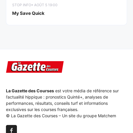
STOP INFO
• AOÛT 5 19:00
My Save Quick
La Gazette des Courses
est votre média de référence sur
l’actualité hippique : pronostics Quinté+, analyses de
performances, résultats, conseils turf et informations
exclusives sur les courses françaises.
© La Gazette des Courses – Un site du groupe Matchem