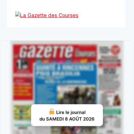
Lire le journal
du SAMEDI 8 AOÛT 2026