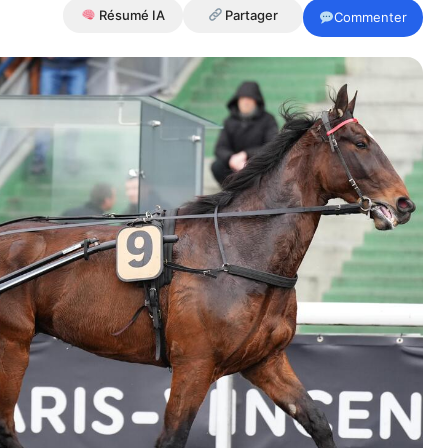
Résumé IA
Partager
Commenter