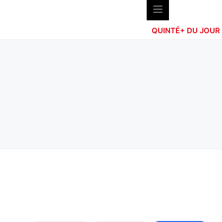
QUINTÉ+ DU JOUR