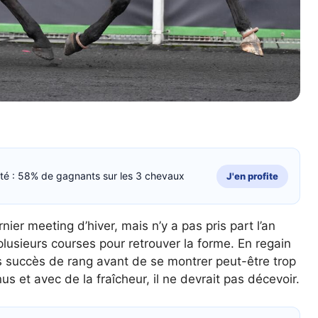
cité : 58% de gagnants sur les 3 chevaux
J'en profite
nier meeting d’hiver, mais n’y a pas pris part l’an
lusieurs courses pour retrouver la forme. En regain
ois succès de rang avant de se montrer peut-être trop
s et avec de la fraîcheur, il ne devrait pas décevoir.