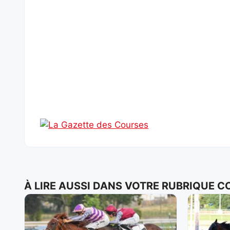
À LIRE AUSSI DANS VOTRE RUBRIQUE 