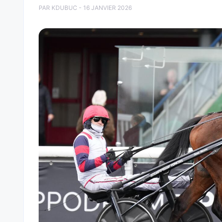
PAR KDUBUC - 16 JANVIER 2026