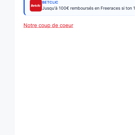
BETCLIC
Jusqu'à 100€ remboursés en Freeraces si ton 1
Notre coup de coeur