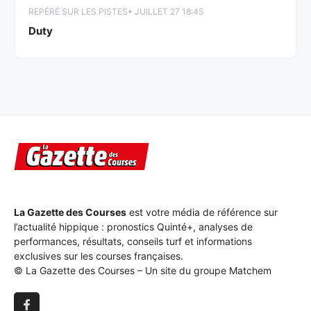
REPÉRÉ SUR LES PISTES
• JUILLET 27 18:45
Duty
La Gazette des Courses
est votre média de référence sur
l’actualité hippique : pronostics Quinté+, analyses de
performances, résultats, conseils turf et informations
exclusives sur les courses françaises.
© La Gazette des Courses – Un site du groupe Matchem