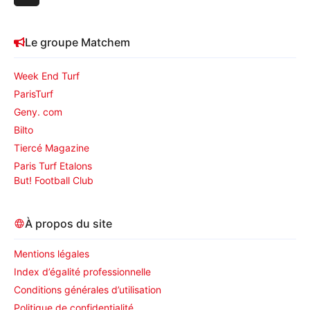
Le groupe Matchem
Week End Turf
ParisTurf
Geny. com
Bilto
Tiercé Magazine
Paris Turf Etalons
But! Football Club
À propos du site
Mentions légales
Index d’égalité professionnelle
Conditions générales d’utilisation
Politique de confidentialité