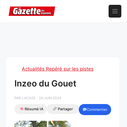
Aller
au
contenu
Actualités Repéré sur les pistes
Inzeo du Gouet
PAR LACAZE - 24 JUIN 2024
Résumé IA
Partager
Commenter