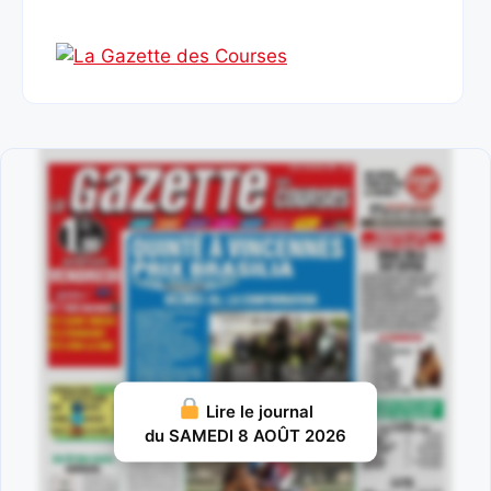
Lire le journal
du SAMEDI 8 AOÛT 2026