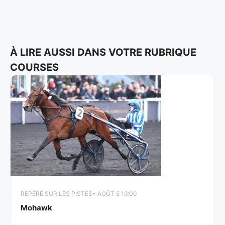
À LIRE AUSSI DANS VOTRE RUBRIQUE
COURSES
REPÉRÉ SUR LES PISTES
• AOÛT 5 19:00
Mohawk