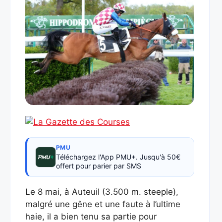
PMU
Téléchargez l'App PMU+. Jusqu'à 50€
offert pour parier par SMS
Le 8 mai, à Auteuil (3.500 m. steeple),
malgré une gêne et une faute à l’ultime
haie, il a bien tenu sa partie pour