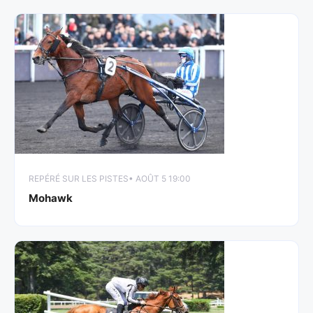
REPÉRÉ SUR LES PISTES
• AOÛT 5 19:00
Mohawk