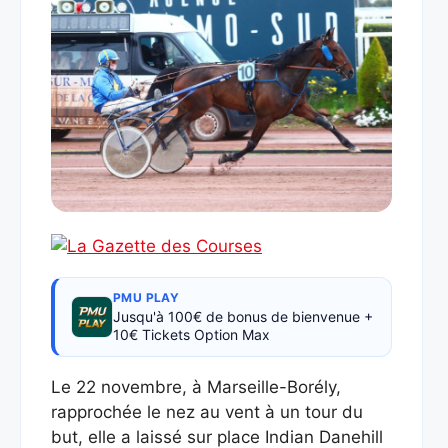
PMU PLAY
Jusqu'à 100€ de bonus de bienvenue +
10€ Tickets Option Max
Le 22 novembre, à Marseille-Borély,
rapprochée le nez au vent à un tour du
but, elle a laissé sur place Indian Danehill