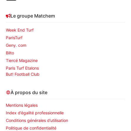
Le groupe Matchem
Week End Turf
ParisTurf
Geny. com
Bilto
Tiercé Magazine
Paris Turf Etalons
But! Football Club
À propos du site
Mentions légales
Index d’égalité professionnelle
Conditions générales d’utilisation
Politique de confidentialité