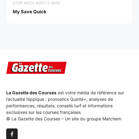
STOP INFO
• AOÛT 5 19:00
My Save Quick
La Gazette des Courses
est votre média de référence sur
l’actualité hippique : pronostics Quinté+, analyses de
performances, résultats, conseils turf et informations
exclusives sur les courses françaises.
© La Gazette des Courses – Un site du groupe Matchem