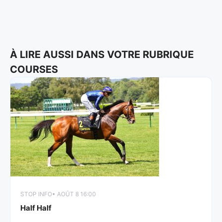
À LIRE AUSSI DANS VOTRE RUBRIQUE
COURSES
STOP INFO
• AOÛT 8 16:00
Half Half