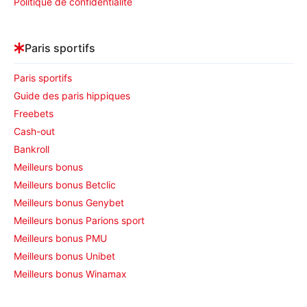
Politique de confidentialité
Paris sportifs
Paris sportifs
Guide des paris hippiques
Freebets
Cash-out
Bankroll
Meilleurs bonus
Meilleurs bonus Betclic
Meilleurs bonus Genybet
Meilleurs bonus Parions sport
Meilleurs bonus PMU
Meilleurs bonus Unibet
Meilleurs bonus Winamax