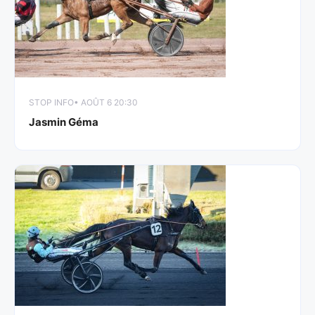
STOP INFO
• AOÛT 6 20:30
Jasmin Géma