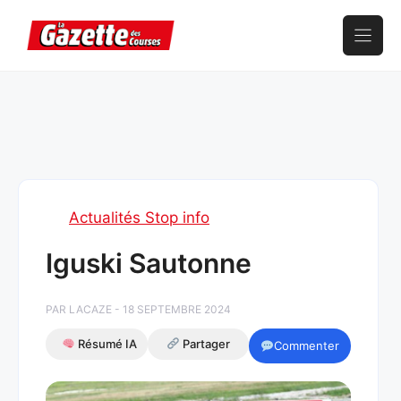
Aller
au
contenu
Actualités Stop info
Iguski Sautonne
PAR LACAZE - 18 SEPTEMBRE 2024
Résumé IA
Partager
Commenter