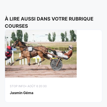
À LIRE AUSSI DANS VOTRE RUBRIQUE
COURSES
STOP INFO
• AOÛT 6 20:30
Jasmin Géma