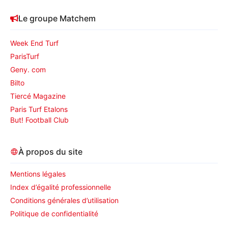
Le groupe Matchem
Week End Turf
ParisTurf
Geny. com
Bilto
Tiercé Magazine
Paris Turf Etalons
But! Football Club
À propos du site
Mentions légales
Index d’égalité professionnelle
Conditions générales d’utilisation
Politique de confidentialité