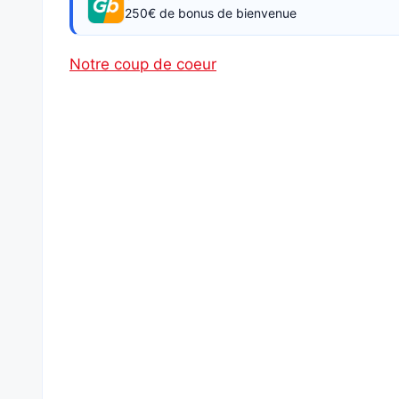
250€ de bonus de bienvenue
Notre coup de coeur