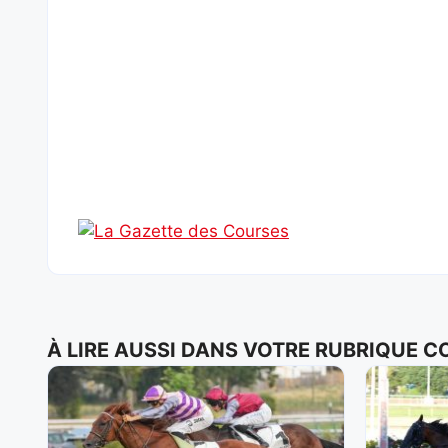
À LIRE AUSSI DANS VOTRE RUBRIQUE 