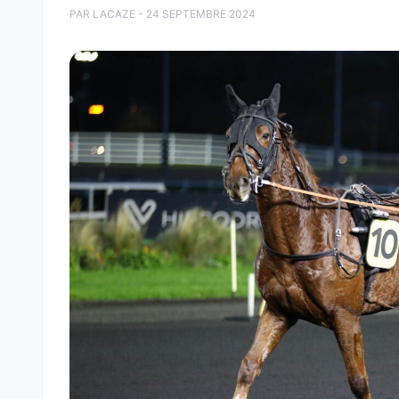
PAR LACAZE - 24 SEPTEMBRE 2024