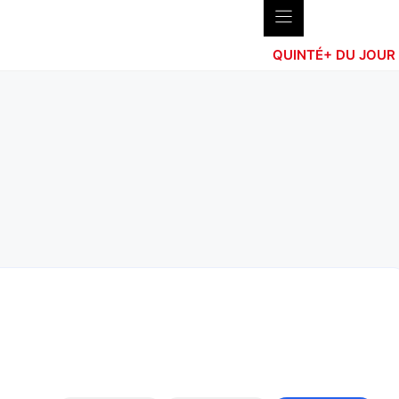
QUINTÉ+ DU JOUR