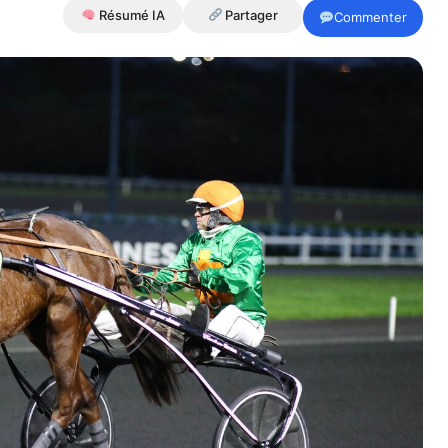
Résumé IA
Partager
Commenter