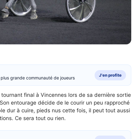
J'en profite
la plus grande communauté de joueurs
e tournant final à Vincennes lors de sa dernière sortie
. Son entourage décide de le courir un peu rapproché
e dur à cuire, pieds nus cette fois, il peut tout aussi
ions. Ce sera tout ou rien.