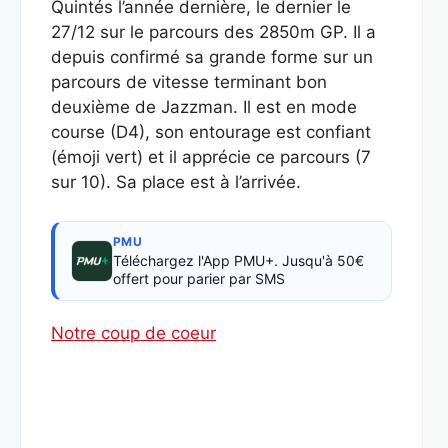
Quintés l’année dernière, le dernier le
27/12 sur le parcours des 2850m GP. Il a
depuis confirmé sa grande forme sur un
parcours de vitesse terminant bon
deuxième de Jazzman. Il est en mode
course (D4), son entourage est confiant
(émoji vert) et il apprécie ce parcours (7
sur 10). Sa place est à l’arrivée.
PMU
Téléchargez l'App PMU+. Jusqu'à 50€
offert pour parier par SMS
Notre coup de coeur