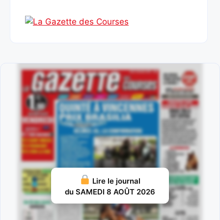
Lire le journal
du SAMEDI 8 AOÛT 2026