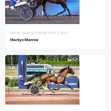
NOTRE COUP DE COEUR
• AOÛT 5 19:00
Marilyn Monroe