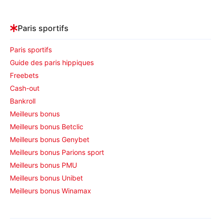
Paris sportifs
Paris sportifs
Guide des paris hippiques
Freebets
Cash-out
Bankroll
Meilleurs bonus
Meilleurs bonus Betclic
Meilleurs bonus Genybet
Meilleurs bonus Parions sport
Meilleurs bonus PMU
Meilleurs bonus Unibet
Meilleurs bonus Winamax