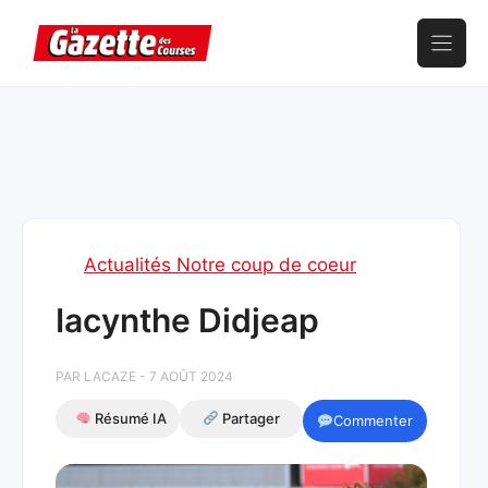
Aller
au
contenu
Actualités Notre coup de coeur
Iacynthe Didjeap
PAR LACAZE - 7 AOÛT 2024
Résumé IA
Partager
Commenter