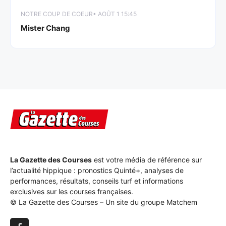
NOTRE COUP DE COEUR
• AOÛT 1 15:45
Mister Chang
La Gazette des Courses
est votre média de référence sur
l’actualité hippique : pronostics Quinté+, analyses de
performances, résultats, conseils turf et informations
exclusives sur les courses françaises.
© La Gazette des Courses – Un site du groupe Matchem