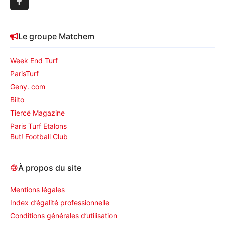
Le groupe Matchem
Week End Turf
ParisTurf
Geny. com
Bilto
Tiercé Magazine
Paris Turf Etalons
But! Football Club
À propos du site
Mentions légales
Index d’égalité professionnelle
Conditions générales d’utilisation