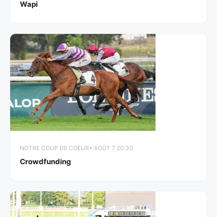
Wapi
NOTRE COUP DE COEUR
• AOÛT 7 20:30
Crowdfunding