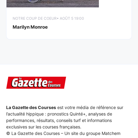
NOTRE COUP DE COEUR
• AOÛT 5 19:00
Marilyn Monroe
La Gazette des Courses
est votre média de référence sur
l’actualité hippique : pronostics Quinté+, analyses de
performances, résultats, conseils turf et informations
exclusives sur les courses françaises.
© La Gazette des Courses – Un site du groupe Matchem