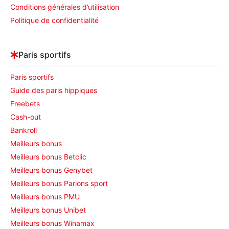
Conditions générales d’utilisation
Politique de confidentialité
Paris sportifs
Paris sportifs
Guide des paris hippiques
Freebets
Cash-out
Bankroll
Meilleurs bonus
Meilleurs bonus Betclic
Meilleurs bonus Genybet
Meilleurs bonus Parions sport
Meilleurs bonus PMU
Meilleurs bonus Unibet
Meilleurs bonus Winamax