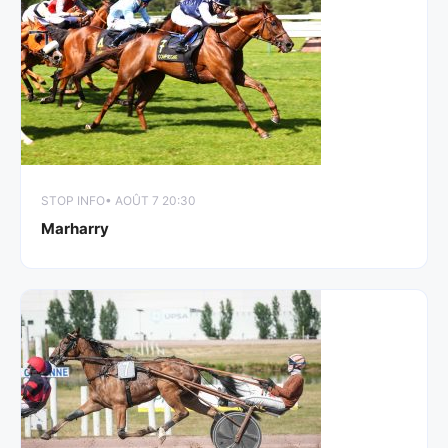
STOP INFO
• AOÛT 7 20:30
Marharry