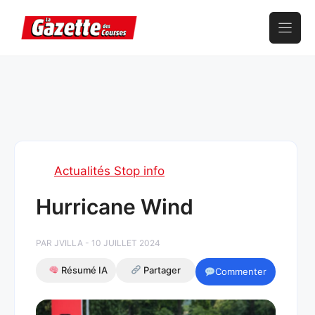
Aller
au
contenu
Actualités Stop info
Hurricane Wind
PAR JVILLA - 10 JUILLET 2024
Résumé IA
Partager
Commenter