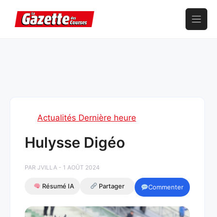
Aller
au
contenu
Actualités Dernière heure
Hulysse Digéo
PAR JVILLA - 1 AOÛT 2024
Résumé IA
Partager
Commenter