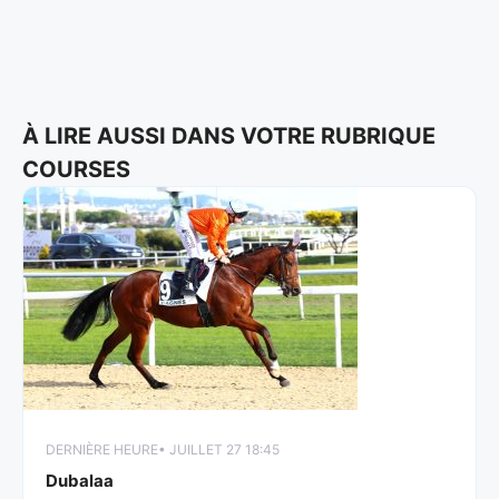
À LIRE AUSSI DANS VOTRE RUBRIQUE
COURSES
DERNIÈRE HEURE
• JUILLET 27 18:45
Dubalaa