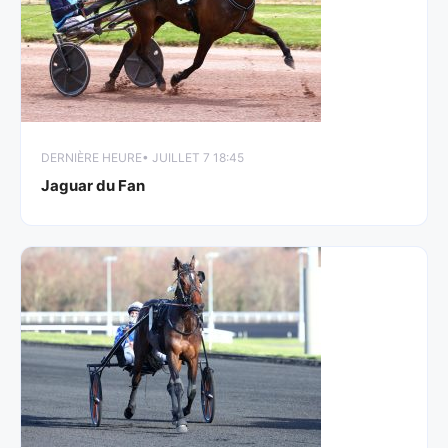
DERNIÈRE HEURE
• JUILLET 7 18:45
Jaguar du Fan