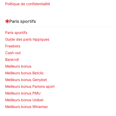
Politique de confidentialité
Paris sportifs
Paris sportifs
Guide des paris hippiques
Freebets
Cash-out
Bankroll
Meilleurs bonus
Meilleurs bonus Betclic
Meilleurs bonus Genybet
Meilleurs bonus Parions sport
Meilleurs bonus PMU
Meilleurs bonus Unibet
Meilleurs bonus Winamax