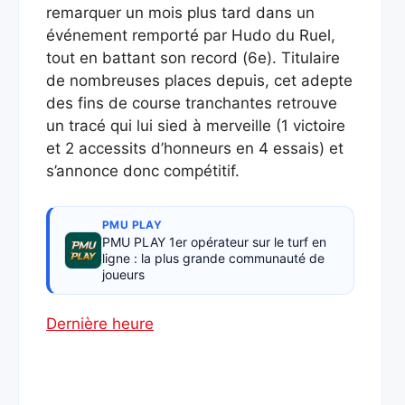
remarquer un mois plus tard dans un
événement remporté par Hudo du Ruel,
tout en battant son record (6e). Titulaire
de nombreuses places depuis, cet adepte
des fins de course tranchantes retrouve
un tracé qui lui sied à merveille (1 victoire
et 2 accessits d’honneurs en 4 essais) et
s’annonce donc compétitif.
PMU PLAY
PMU PLAY 1er opérateur sur le turf en
ligne : la plus grande communauté de
joueurs
Dernière heure