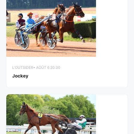
L'OUTSIDER
• AOÛT 6 20:30
Jockey