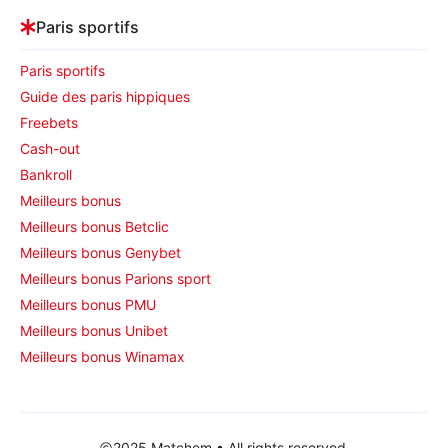
Paris sportifs
Paris sportifs
Guide des paris hippiques
Freebets
Cash-out
Bankroll
Meilleurs bonus
Meilleurs bonus Betclic
Meilleurs bonus Genybet
Meilleurs bonus Parions sport
Meilleurs bonus PMU
Meilleurs bonus Unibet
Meilleurs bonus Winamax
2025 Matchem • All rights reserved.