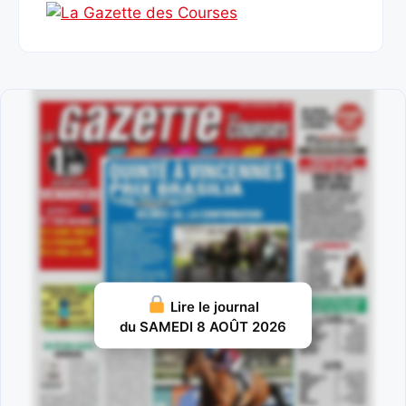
Lire le journal
du SAMEDI 8 AOÛT 2026