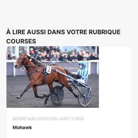
À LIRE AUSSI DANS VOTRE RUBRIQUE
COURSES
REPÉRÉ SUR LES PISTES
• AOÛT 5 19:00
Mohawk