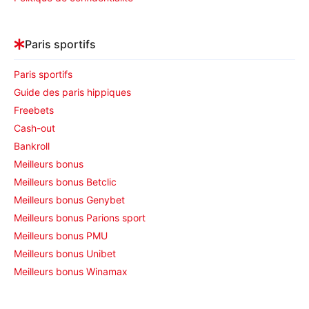
Paris sportifs
Paris sportifs
Guide des paris hippiques
Freebets
Cash-out
Bankroll
Meilleurs bonus
Meilleurs bonus Betclic
Meilleurs bonus Genybet
Meilleurs bonus Parions sport
Meilleurs bonus PMU
Meilleurs bonus Unibet
Meilleurs bonus Winamax