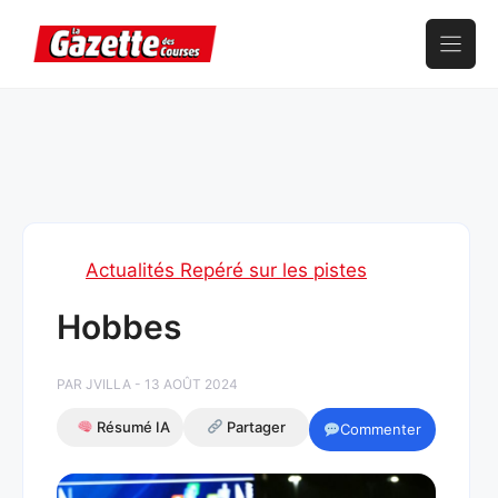
Aller
au
contenu
Actualités Repéré sur les pistes
Hobbes
PAR JVILLA - 13 AOÛT 2024
Résumé IA
Partager
Commenter