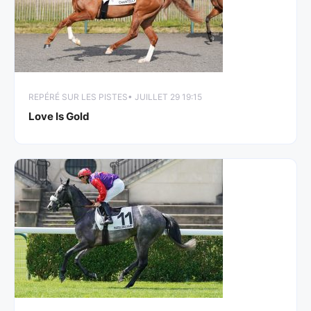
REPÉRÉ SUR LES PISTES
• JUILLET 29 19:15
Love Is Gold