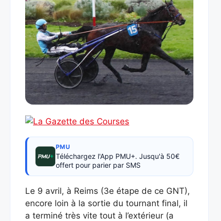
PMU
Téléchargez l'App PMU+. Jusqu'à 50€
offert pour parier par SMS
Le 9 avril, à Reims (3e étape de ce GNT),
encore loin à la sortie du tournant final, il
a terminé très vite tout à l’extérieur (a