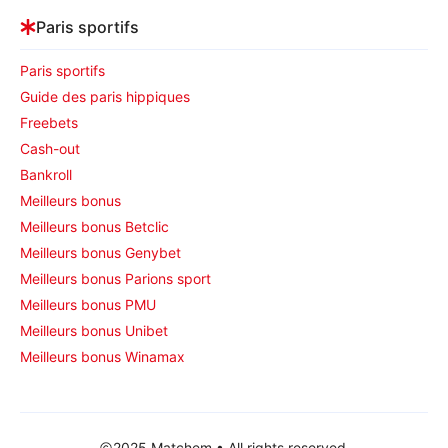
Paris sportifs
Paris sportifs
Guide des paris hippiques
Freebets
Cash-out
Bankroll
Meilleurs bonus
Meilleurs bonus Betclic
Meilleurs bonus Genybet
Meilleurs bonus Parions sport
Meilleurs bonus PMU
Meilleurs bonus Unibet
Meilleurs bonus Winamax
2025 Matchem • All rights reserved.