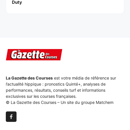
Duty
La Gazette des Courses
est votre média de référence sur
l’actualité hippique : pronostics Quinté+, analyses de
performances, résultats, conseils turf et informations
exclusives sur les courses françaises.
© La Gazette des Courses – Un site du groupe Matchem