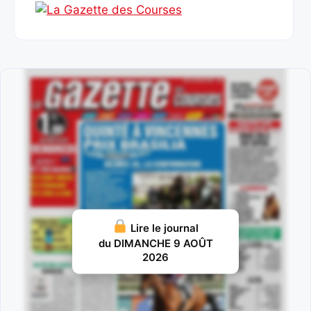
Lire le journal
du DIMANCHE 9 AOÛT
2026