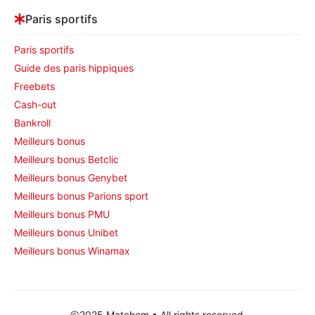
Paris sportifs
Paris sportifs
Guide des paris hippiques
Freebets
Cash-out
Bankroll
Meilleurs bonus
Meilleurs bonus Betclic
Meilleurs bonus Genybet
Meilleurs bonus Parions sport
Meilleurs bonus PMU
Meilleurs bonus Unibet
Meilleurs bonus Winamax
2025 Matchem • All rights reserved.