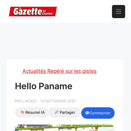
Aller
au
contenu
Actualités Repéré sur les pistes
Hello Paname
PAR LACAZE - 14 SEPTEMBRE 2025
Résumé IA
Partager
Commenter