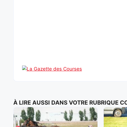
À LIRE AUSSI DANS VOTRE RUBRIQUE 