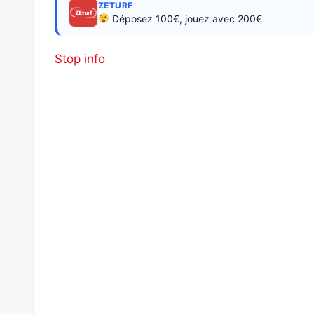
ZETURF
Déposez 100€, jouez avec 200€
Stop info