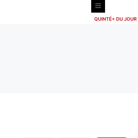
QUINTÉ+ DU JOUR