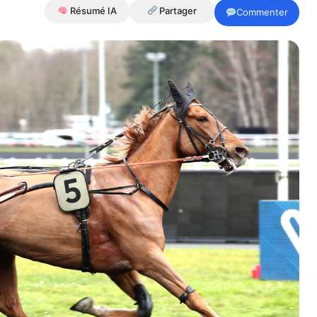
Résumé IA
Partager
Commenter