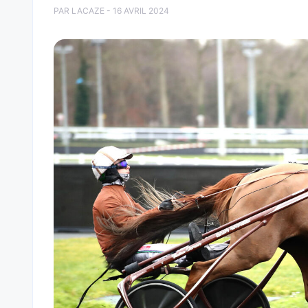
PAR LACAZE - 16 AVRIL 2024