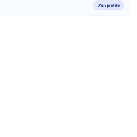
J'en profite