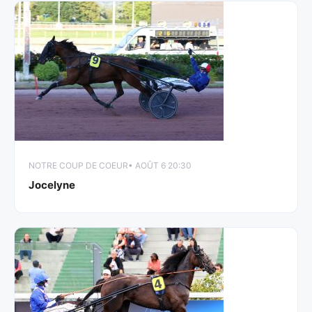
NOTRE COUP DE COEUR
• AOÛT 6 20:30
Jocelyne