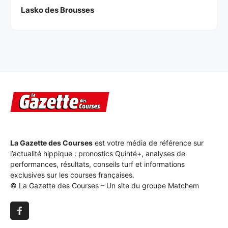
Lasko des Brousses
La Gazette des Courses
est votre média de référence sur
l’actualité hippique : pronostics Quinté+, analyses de
performances, résultats, conseils turf et informations
exclusives sur les courses françaises.
© La Gazette des Courses – Un site du groupe Matchem