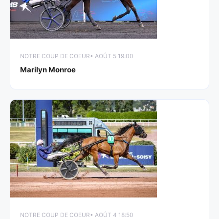
NOTRE COUP DE COEUR
• AOÛT 5 19:00
Marilyn Monroe
NOTRE COUP DE COEUR
• AOÛT 4 18:50