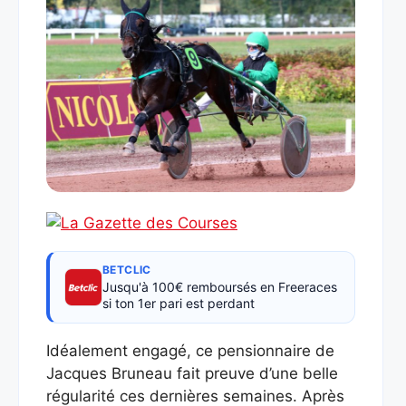
BETCLIC
Jusqu'à 100€ remboursés en Freeraces
si ton 1er pari est perdant
Idéalement engagé, ce pensionnaire de
Jacques Bruneau fait preuve d’une belle
régularité ces dernières semaines. Après