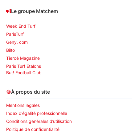
Le groupe Matchem
Week End Turf
ParisTurf
Geny. com
Bilto
Tiercé Magazine
Paris Turf Etalons
But! Football Club
À propos du site
Mentions légales
Index d’égalité professionnelle
Conditions générales d’utilisation
Politique de confidentialité