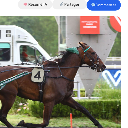
Résumé IA
Partager
Commenter