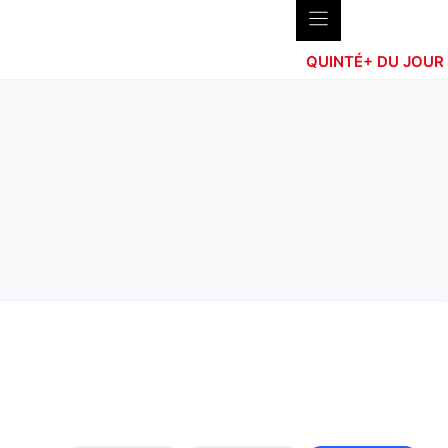
QUINTÉ+ DU JOUR