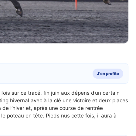
J'en profite
fois sur ce tracé, fin juin aux dépens d’un certain
ing hivernal avec à la clé une victoire et deux places
in de l’hiver et, après une course de rentrée
le poteau en tête. Pieds nus cette fois, il aura à