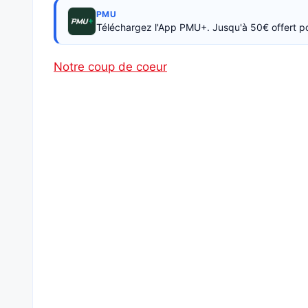
PMU
Téléchargez l'App PMU+. Jusqu'à 50€ offert p
Notre coup de coeur