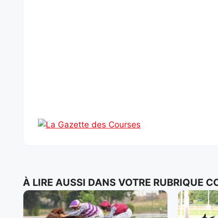
À LIRE AUSSI DANS VOTRE RUBRIQUE 