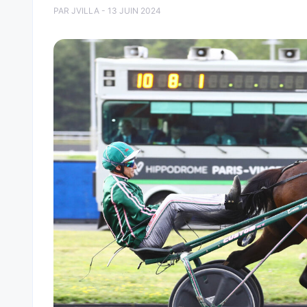
PAR JVILLA - 13 JUIN 2024