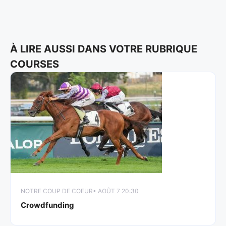
À LIRE AUSSI DANS VOTRE RUBRIQUE
COURSES
NOTRE COUP DE COEUR
• AOÛT 7 20:30
Crowdfunding