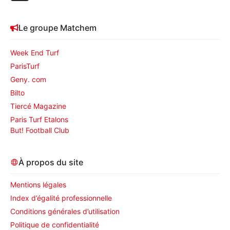
Le groupe Matchem
Week End Turf
ParisTurf
Geny. com
Bilto
Tiercé Magazine
Paris Turf Etalons
But! Football Club
À propos du site
Mentions légales
Index d’égalité professionnelle
Conditions générales d’utilisation
Politique de confidentialité