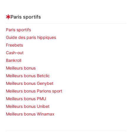
Paris sportifs
Paris sportifs
Guide des paris hippiques
Freebets
Cash-out
Bankroll
Meilleurs bonus
Meilleurs bonus Betclic
Meilleurs bonus Genybet
Meilleurs bonus Parions sport
Meilleurs bonus PMU
Meilleurs bonus Unibet
Meilleurs bonus Winamax