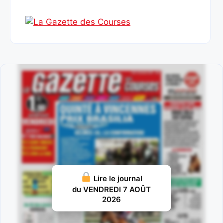
Lire le journal
du VENDREDI 7 AOÛT
2026