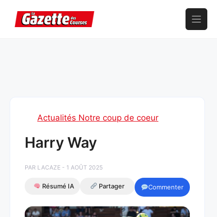
Aller
au
contenu
Actualités Notre coup de coeur
Harry Way
PAR LACAZE - 1 AOÛT 2025
Résumé IA
Partager
Commenter