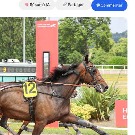
Résumé IA
Partager
Commenter