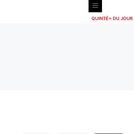
QUINTÉ+ DU JOUR