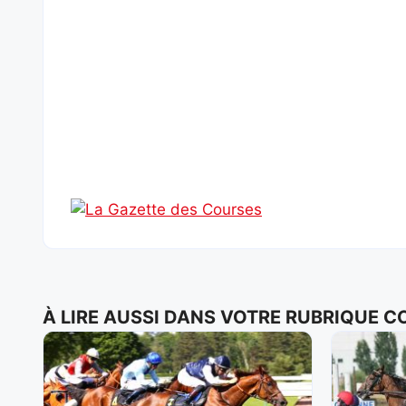
À LIRE AUSSI DANS VOTRE RUBRIQUE 