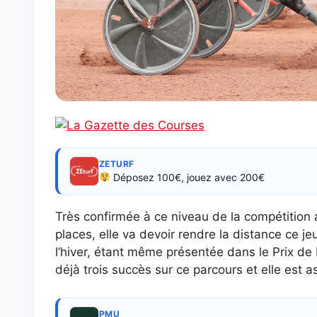
ZETURF
Déposez 100€, jouez avec 200€
Très confirmée à ce niveau de la compétition 
places, elle va devoir rendre la distance ce je
l’hiver, étant même présentée dans le Prix de 
déjà trois succès sur ce parcours et elle est 
PMU