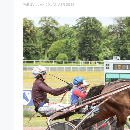
PAR JVILLA - 29 JANVIER 2025