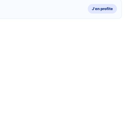
J'en profite