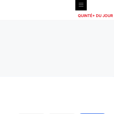
QUINTÉ+ DU JOUR