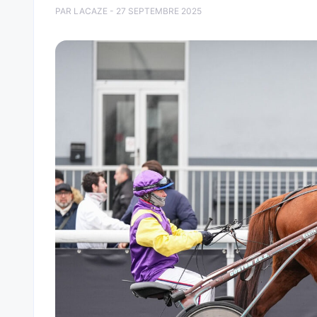
PAR LACAZE - 27 SEPTEMBRE 2025