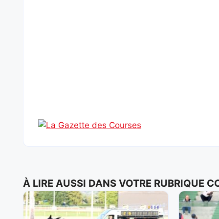
À LIRE AUSSI DANS VOTRE RUBRIQUE 