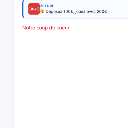
ZETURF
Déposez 100€, jouez avec 200€
Notre coup de coeur