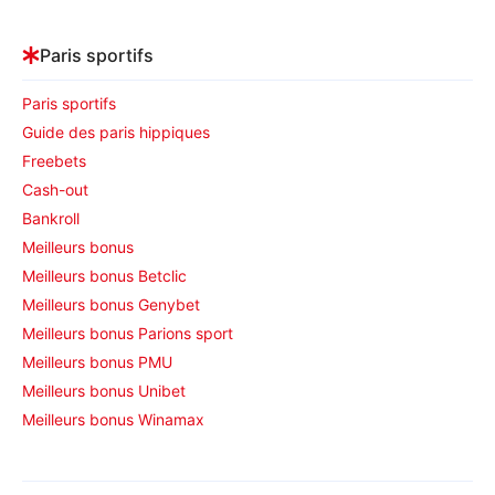
Paris sportifs
Paris sportifs
Guide des paris hippiques
Freebets
Cash-out
Bankroll
Meilleurs bonus
Meilleurs bonus Betclic
Meilleurs bonus Genybet
Meilleurs bonus Parions sport
Meilleurs bonus PMU
Meilleurs bonus Unibet
Meilleurs bonus Winamax