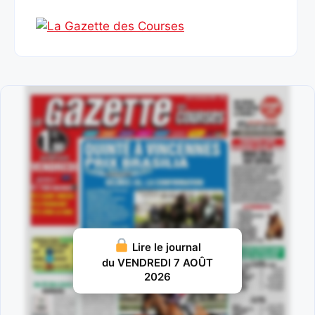
Lire le journal
du VENDREDI 7 AOÛT
2026