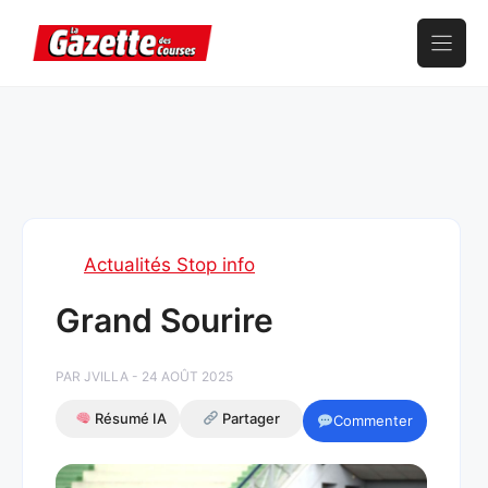
Aller
au
contenu
Actualités Stop info
Grand Sourire
PAR JVILLA - 24 AOÛT 2025
Résumé IA
Partager
Commenter