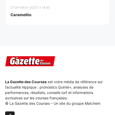
STOP INFO
• AOÛT 3 18:45
Caramelito
La Gazette des Courses
est votre média de référence sur
l’actualité hippique : pronostics Quinté+, analyses de
performances, résultats, conseils turf et informations
exclusives sur les courses françaises.
© La Gazette des Courses – Un site du groupe Matchem