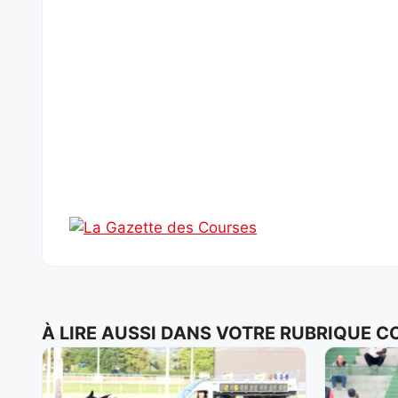
À LIRE AUSSI DANS VOTRE RUBRIQUE 