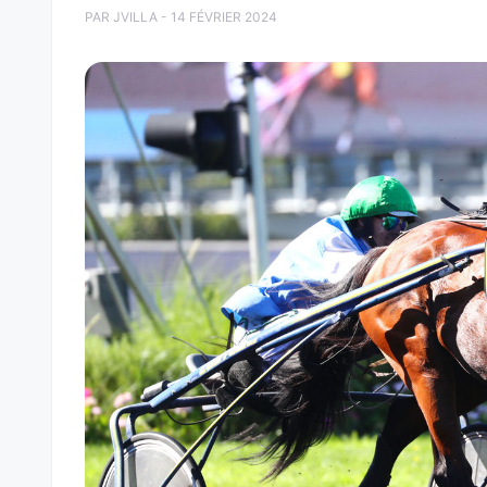
PAR JVILLA - 14 FÉVRIER 2024