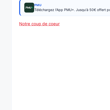
PMU
Téléchargez l'App PMU+. Jusqu'à 50€ offert p
Notre coup de coeur