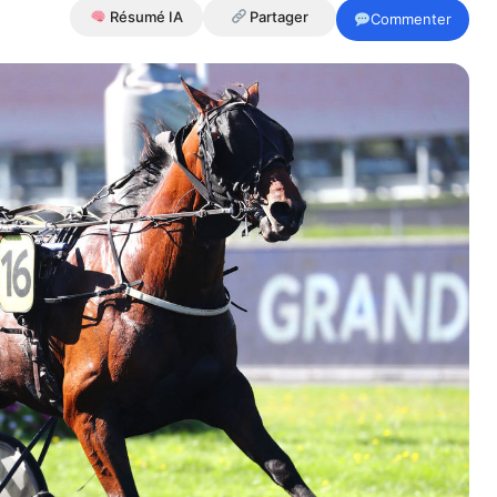
Résumé IA
Partager
Commenter