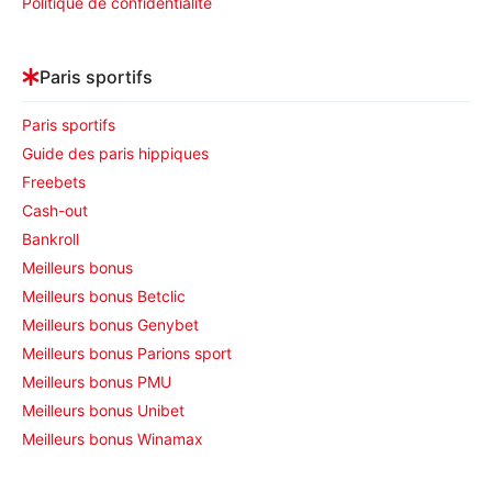
Politique de confidentialité
Paris sportifs
Paris sportifs
Guide des paris hippiques
Freebets
Cash-out
Bankroll
Meilleurs bonus
Meilleurs bonus Betclic
Meilleurs bonus Genybet
Meilleurs bonus Parions sport
Meilleurs bonus PMU
Meilleurs bonus Unibet
Meilleurs bonus Winamax