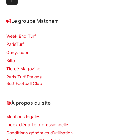
Le groupe Matchem
Week End Turf
ParisTurf
Geny. com
Bilto
Tiercé Magazine
Paris Turf Etalons
But! Football Club
À propos du site
Mentions légales
Index d’égalité professionnelle
Conditions générales d’utilisation