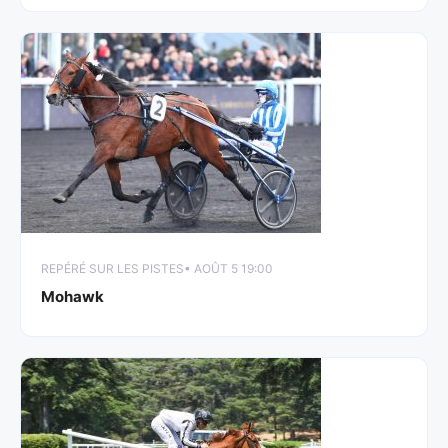
REPÉRÉ SUR LES PISTES
• AOÛT 5 19:00
Mohawk