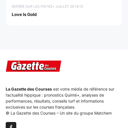
REPÉRÉ SUR LES PISTES
• JUILLET 29 19:15
Love Is Gold
La Gazette des Courses
est votre média de référence sur
l’actualité hippique : pronostics Quinté+, analyses de
performances, résultats, conseils turf et informations
exclusives sur les courses françaises.
© La Gazette des Courses – Un site du groupe Matchem