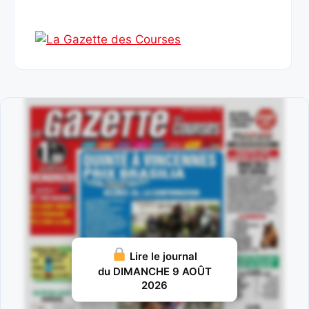
Lire le journal
du DIMANCHE 9 AOÛT
2026