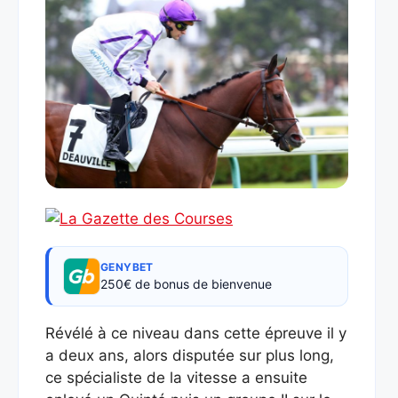
GENYBET
250€ de bonus de bienvenue
Révélé à ce niveau dans cette épreuve il y
a deux ans, alors disputée sur plus long,
ce spécialiste de la vitesse a ensuite