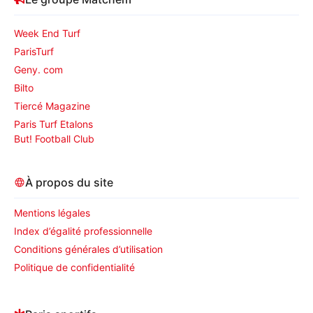
Week End Turf
ParisTurf
Geny. com
Bilto
Tiercé Magazine
Paris Turf Etalons
But! Football Club
À propos du site
Mentions légales
Index d’égalité professionnelle
Conditions générales d’utilisation
Politique de confidentialité