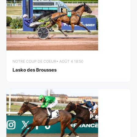
NOTRE COUP DE COEUR
• AOÛT 4 18:50
Lasko des Brousses