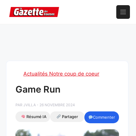
Aller
au
contenu
Actualités Notre coup de coeur
Game Run
PAR JVILLA - 26 NOVEMBRE 2024
Résumé IA
Partager
Commenter