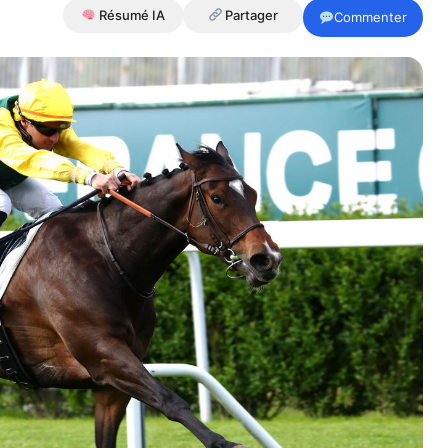
Résumé IA
Partager
Commenter