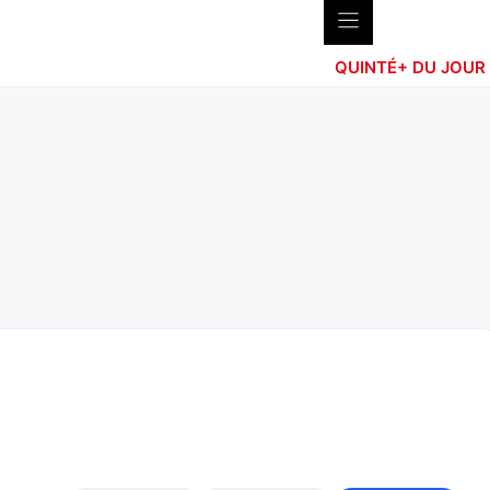
QUINTÉ+ DU JOUR