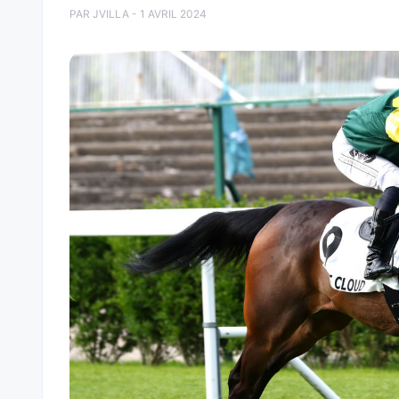
PAR JVILLA - 1 AVRIL 2024