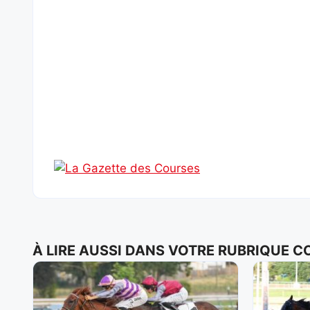
À LIRE AUSSI DANS VOTRE RUBRIQUE 