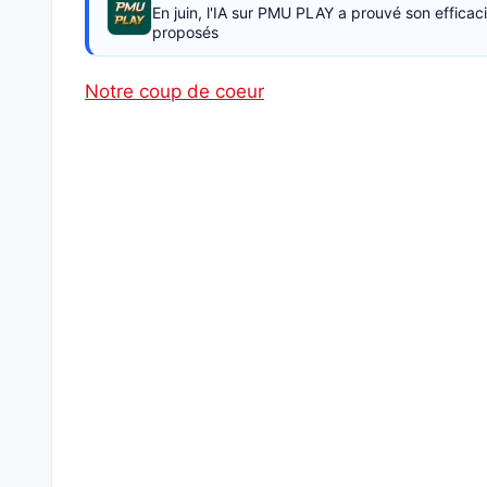
En juin, l'IA sur PMU PLAY a prouvé son effica
proposés
Notre coup de coeur