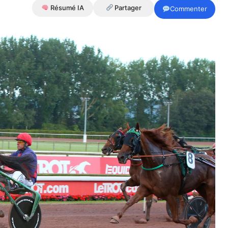
Résumé IA
Partager
Commenter