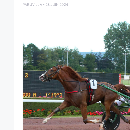
PAR JVILLA - 28 JUIN 2024