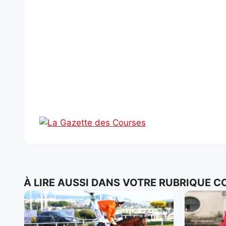
À LIRE AUSSI DANS VOTRE RUBRIQUE 