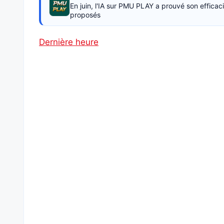
En juin, l'IA sur PMU PLAY a prouvé son effica
proposés
Dernière heure