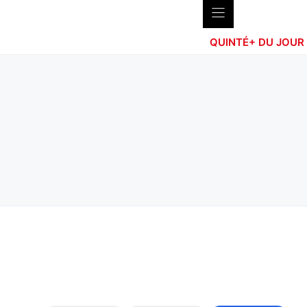
QUINTÉ+ DU JOUR