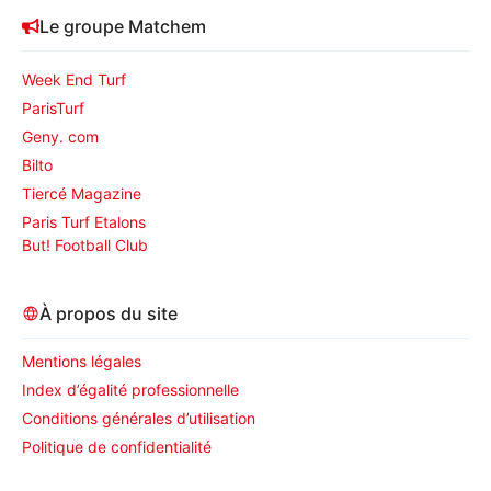
Le groupe Matchem
Week End Turf
ParisTurf
Geny. com
Bilto
Tiercé Magazine
Paris Turf Etalons
But! Football Club
À propos du site
Mentions légales
Index d’égalité professionnelle
Conditions générales d’utilisation
Politique de confidentialité