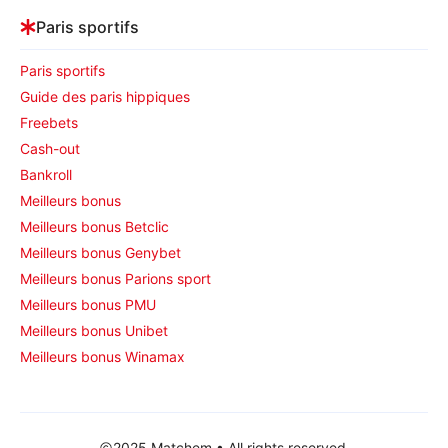
Paris sportifs
Paris sportifs
Guide des paris hippiques
Freebets
Cash-out
Bankroll
Meilleurs bonus
Meilleurs bonus Betclic
Meilleurs bonus Genybet
Meilleurs bonus Parions sport
Meilleurs bonus PMU
Meilleurs bonus Unibet
Meilleurs bonus Winamax
2025 Matchem • All rights reserved.