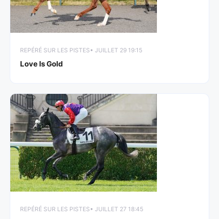
REPÉRÉ SUR LES PISTES
• JUILLET 29 19:15
Love Is Gold
REPÉRÉ SUR LES PISTES
• JUILLET 27 18:45