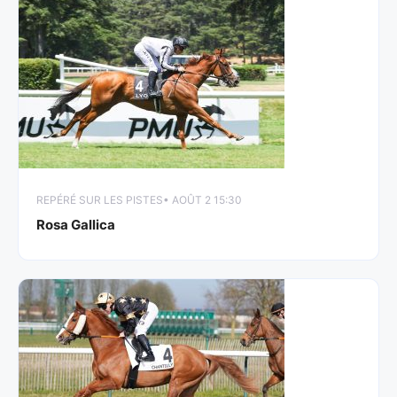
REPÉRÉ SUR LES PISTES
• AOÛT 2 15:30
Rosa Gallica