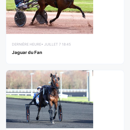
DERNIÈRE HEURE
• JUILLET 7 18:45
Jaguar du Fan