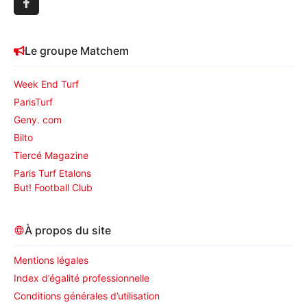
Le groupe Matchem
Week End Turf
ParisTurf
Geny. com
Bilto
Tiercé Magazine
Paris Turf Etalons
But! Football Club
À propos du site
Mentions légales
Index d’égalité professionnelle
Conditions générales d’utilisation