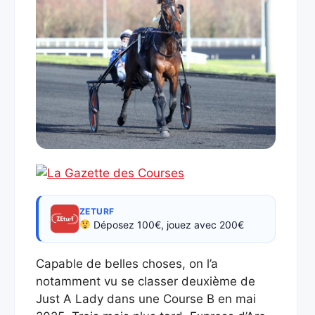
ZETURF
Déposez 100€, jouez avec 200€
Capable de belles choses, on l’a
notamment vu se classer deuxième de
Just A Lady dans une Course B en mai