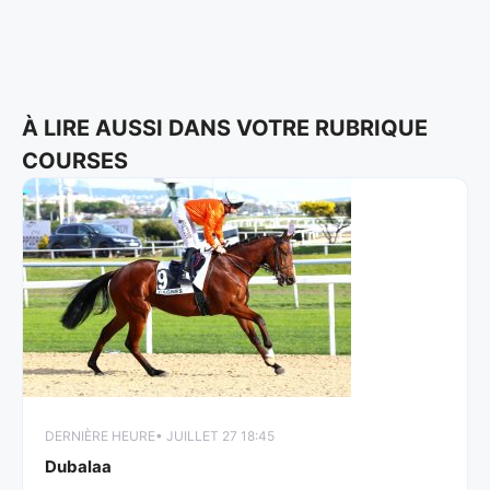
À LIRE AUSSI DANS VOTRE RUBRIQUE
COURSES
DERNIÈRE HEURE
• JUILLET 27 18:45
Dubalaa