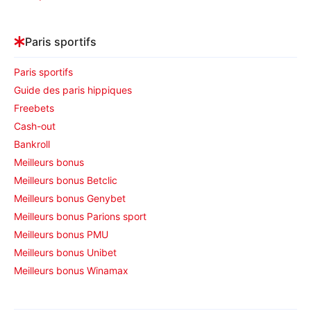
Paris sportifs
Paris sportifs
Guide des paris hippiques
Freebets
Cash-out
Bankroll
Meilleurs bonus
Meilleurs bonus Betclic
Meilleurs bonus Genybet
Meilleurs bonus Parions sport
Meilleurs bonus PMU
Meilleurs bonus Unibet
Meilleurs bonus Winamax