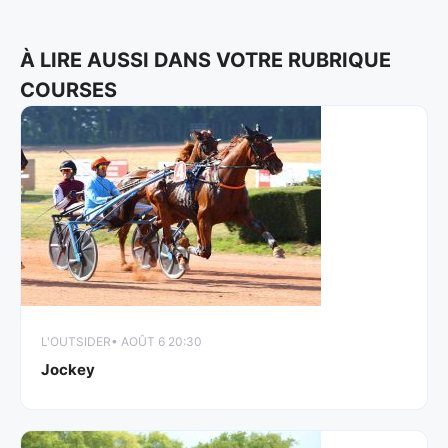
À LIRE AUSSI DANS VOTRE RUBRIQUE
COURSES
L'OUTSIDER
• AOÛT 6 20:30
Jockey