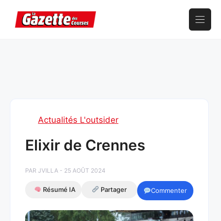
Aller
au
contenu
Actualités L'outsider
Elixir de Crennes
PAR JVILLA - 25 AOÛT 2024
Résumé IA
Partager
Commenter