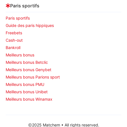
Paris sportifs
Paris sportifs
Guide des paris hippiques
Freebets
Cash-out
Bankroll
Meilleurs bonus
Meilleurs bonus Betclic
Meilleurs bonus Genybet
Meilleurs bonus Parions sport
Meilleurs bonus PMU
Meilleurs bonus Unibet
Meilleurs bonus Winamax
2025 Matchem • All rights reserved.