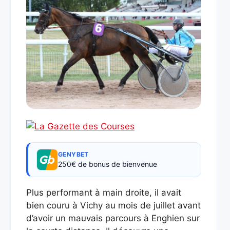
GENYBET
250€ de bonus de bienvenue
Plus performant à main droite, il avait
bien couru à Vichy au mois de juillet avant
d’avoir un mauvais parcours à Enghien sur