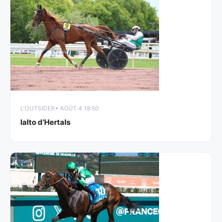
L'OUTSIDER
• AOÛT 4 18:50
Ialto d’Hertals