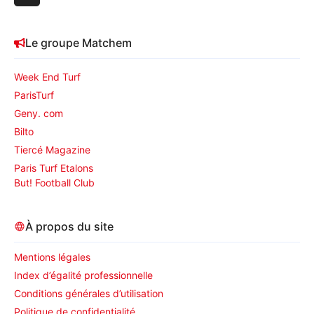
Le groupe Matchem
Week End Turf
ParisTurf
Geny. com
Bilto
Tiercé Magazine
Paris Turf Etalons
But! Football Club
À propos du site
Mentions légales
Index d’égalité professionnelle
Conditions générales d’utilisation
Politique de confidentialité