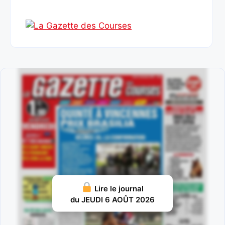
Lire le journal
du JEUDI 6 AOÛT 2026