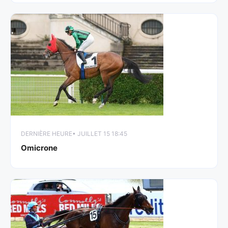
DERNIÈRE HEURE
• JUILLET 15 18:45
Omicrone