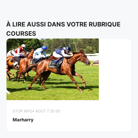
À LIRE AUSSI DANS VOTRE RUBRIQUE
COURSES
STOP INFO
• AOÛT 7 20:30
Marharry