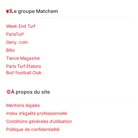
Le groupe Matchem
Week End Turf
ParisTurf
Geny. com
Bilto
Tiercé Magazine
Paris Turf Etalons
But! Football Club
À propos du site
Mentions légales
Index d’égalité professionnelle
Conditions générales d’utilisation
Politique de confidentialité