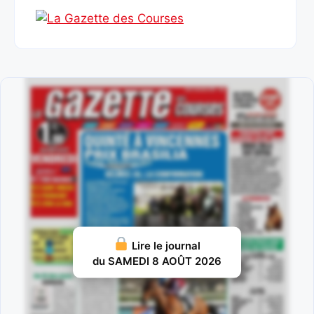
Lire le journal
du SAMEDI 8 AOÛT 2026