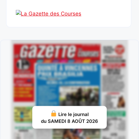
Lire le journal
du SAMEDI 8 AOÛT 2026