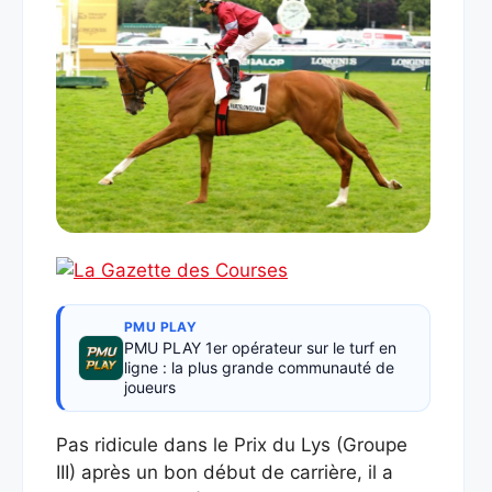
PMU PLAY
PMU PLAY 1er opérateur sur le turf en
ligne : la plus grande communauté de
joueurs
Pas ridicule dans le Prix du Lys (Groupe
III) après un bon début de carrière, il a