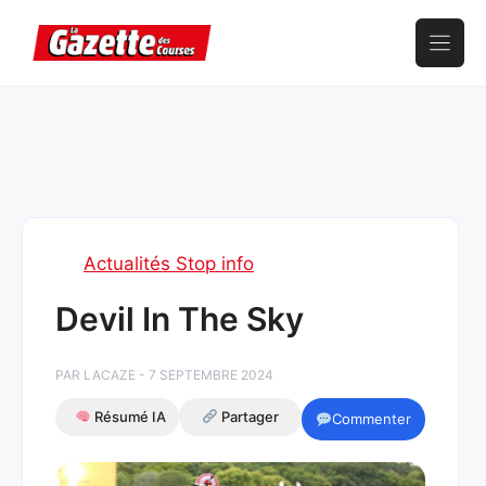
Aller
au
contenu
Actualités Stop info
Devil In The Sky
PAR LACAZE - 7 SEPTEMBRE 2024
Résumé IA
Partager
Commenter