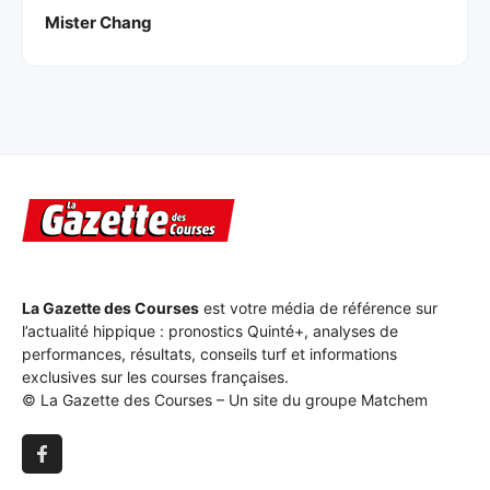
Mister Chang
La Gazette des Courses
est votre média de référence sur
l’actualité hippique : pronostics Quinté+, analyses de
performances, résultats, conseils turf et informations
exclusives sur les courses françaises.
© La Gazette des Courses – Un site du groupe Matchem