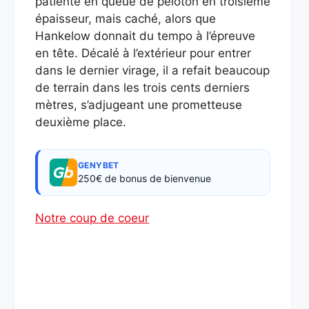
patienté en queue de peloton en troisième
épaisseur, mais caché, alors que
Hankelow donnait du tempo à l’épreuve
en tête. Décalé à l’extérieur pour entrer
dans le dernier virage, il a refait beaucoup
de terrain dans les trois cents derniers
mètres, s’adjugeant une prometteuse
deuxième place.
GENYBET
250€ de bonus de bienvenue
Notre coup de coeur